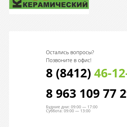
Остались вопросы?
Позвоните в офис!
8 (8412)
46-12
8 963 109 77 
Будние дни: 09:00 — 17:00
Суббота: 09:00 — 13:00