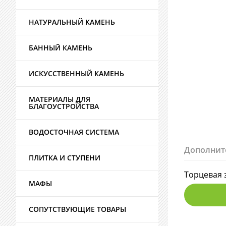
НАТУРАЛЬНЫЙ КАМЕНЬ
БАННЫЙ КАМЕНЬ
ИСКУССТВЕННЫЙ КАМЕНЬ
МАТЕРИАЛЫ ДЛЯ
БЛАГОУСТРОЙСТВА
ВОДОСТОЧНАЯ СИСТЕМА
Дополнит
ПЛИТКА И СТУПЕНИ
Торцевая з
МАФЫ
СОПУТСТВУЮЩИЕ ТОВАРЫ