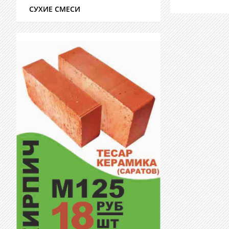
СУХИЕ СМЕСИ