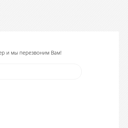
ер и мы перезвоним Вам!