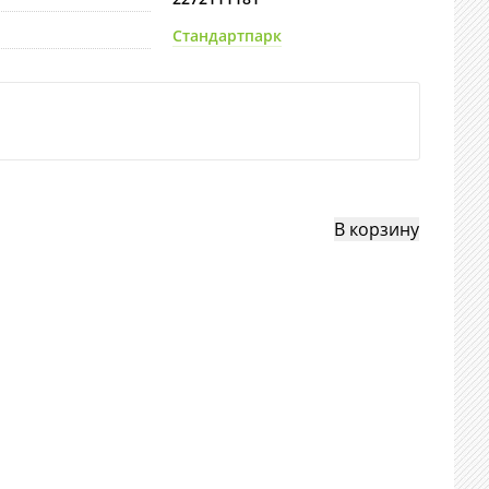
Стандартпарк