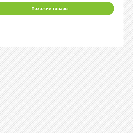
Похожие товары