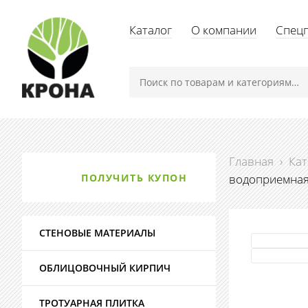
Каталог
О компании
Спец
Главная
›
Кат
ПОЛУЧИТЬ КУПОН
водоприемная 
СТЕНОВЫЕ МАТЕРИАЛЫ
ОБЛИЦОВОЧНЫЙ КИРПИЧ
ТРОТУАРНАЯ ПЛИТКА