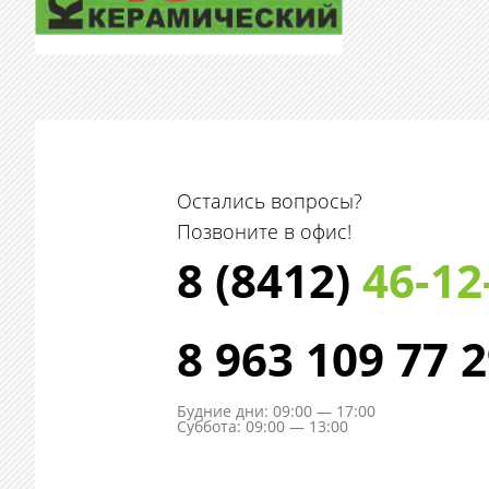
Остались вопросы?
Позвоните в офис!
8 (8412)
46-12
8 963 109 77 
Будние дни: 09:00 — 17:00
Суббота: 09:00 — 13:00