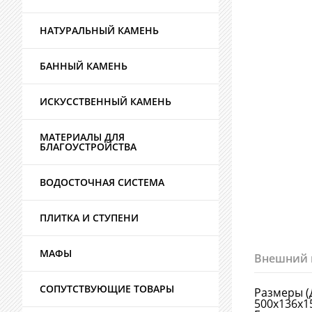
НАТУРАЛЬНЫЙ КАМЕНЬ
БАННЫЙ КАМЕНЬ
ИСКУССТВЕННЫЙ КАМЕНЬ
МАТЕРИАЛЫ ДЛЯ
БЛАГОУСТРОЙСТВА
ВОДОСТОЧНАЯ СИСТЕМА
ПЛИТКА И СТУПЕНИ
МАФЫ
Внешний 
СОПУТСТВУЮЩИЕ ТОВАРЫ
Размеры (
500х136х1