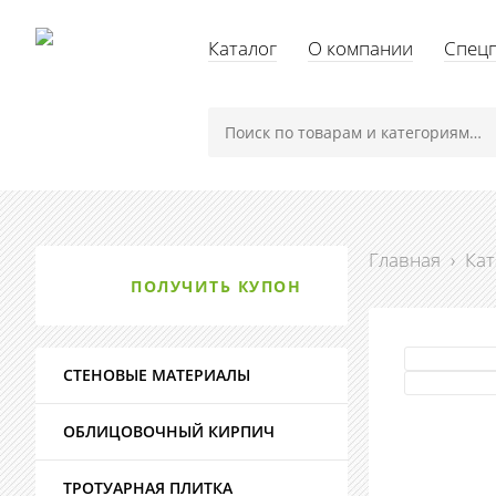
Каталог
О компании
Спец
Главная
›
Кат
ПОЛУЧИТЬ КУПОН
СТЕНОВЫЕ МАТЕРИАЛЫ
ОБЛИЦОВОЧНЫЙ КИРПИЧ
ТРОТУАРНАЯ ПЛИТКА