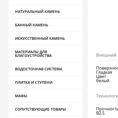
НАТУРАЛЬНЫЙ КАМЕНЬ
БАННЫЙ КАМЕНЬ
ИСКУССТВЕННЫЙ КАМЕНЬ
МАТЕРИАЛЫ ДЛЯ
Внешний 
БЛАГОУСТРОЙСТВА
Поверхно
ВОДОСТОЧНАЯ СИСТЕМА
Гладкая
Цвет
белый
ПЛИТКА И СТУПЕНИ
Технологи
МАФЫ
Прочност
СОПУТСТВУЮЩИЕ ТОВАРЫ
В2,5