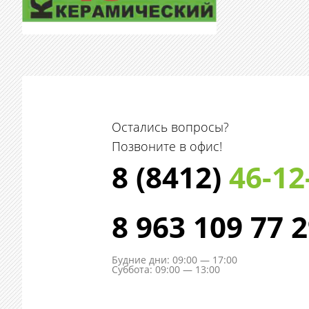
Остались вопросы?
Позвоните в офис!
8 (8412)
46-12
8 963 109 77 
Будние дни: 09:00 — 17:00
Суббота: 09:00 — 13:00