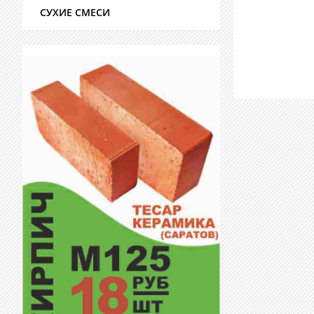
СУХИЕ СМЕСИ