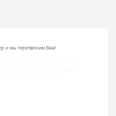
ер и мы перезвоним Вам!