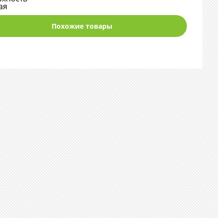
ая
Похожие товары