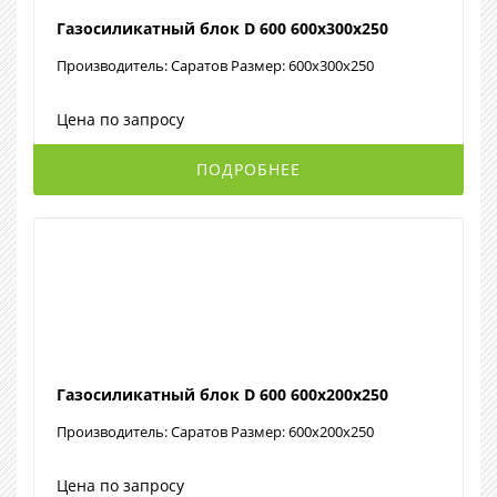
Газосиликатный блок D 600 600х300х250
Производитель: Саратов Размер: 600х300х250
Цена по запросу
ПОДРОБНЕЕ
Газосиликатный блок D 600 600х200х250
Производитель: Саратов Размер: 600х200х250
Цена по запросу