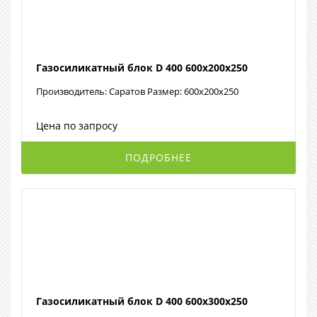
Газосиликатный блок D 400 600х200х250
Производитель: Саратов Размер: 600х200х250
Цена по запросу
ПОДРОБНЕЕ
Газосиликатный блок D 400 600х300х250