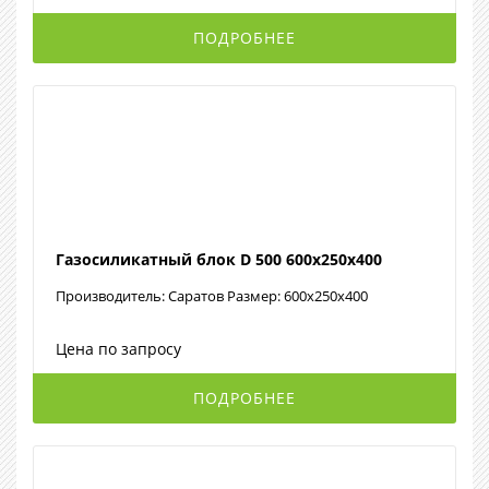
ПОДРОБНЕЕ
Газосиликатный блок D 500 600х250х400
Производитель: Саратов Размер: 600х250х400
Цена по запросу
ПОДРОБНЕЕ