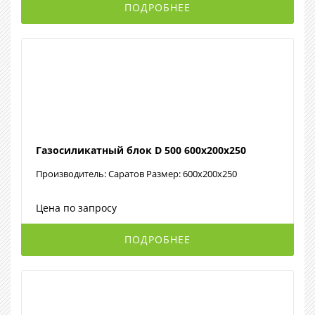
ПОДРОБНЕЕ
Газосиликатный блок D 500 600х200х250
Производитель: Саратов Размер: 600х200х250
Цена по запросу
ПОДРОБНЕЕ