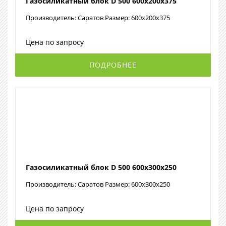
Газосиликатный блок D 500 600х200х375
Производитель: Саратов Размер: 600х200х375
Цена по запросу
ПОДРОБНЕЕ
Газосиликатный блок D 500 600х300х250
Производитель: Саратов Размер: 600х300х250
Цена по запросу