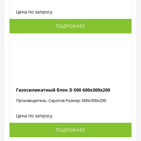
Цена по запросу
ПОДРОБНЕЕ
Газосиликатный блок D 500 600х300х200
Производитель: Саратов Размер: 600х300х200
Цена по запросу
ПОДРОБНЕЕ