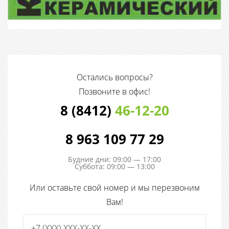
Остались вопросы?
Позвоните в офис!
8 (8412)
46-12-20
8 963 109 77 29
Будние дни: 09:00 — 17:00
Суббота: 09:00 — 13:00
Или оставьте свой номер и мы перезвоним
Вам!