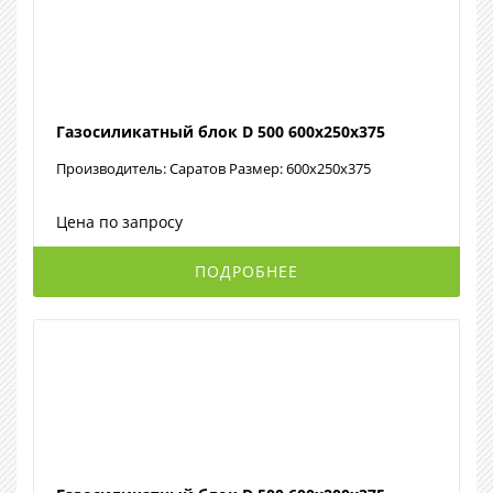
Газосиликатный блок D 500 600х250х375
Производитель: Саратов Размер: 600х250х375
Цена по запросу
ПОДРОБНЕЕ