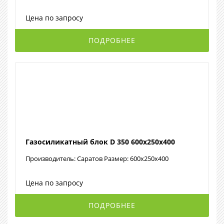
Цена по запросу
ПОДРОБНЕЕ
Газосиликатный блок D 350 600х250х400
Производитель: Саратов Размер: 600х250х400
Цена по запросу
ПОДРОБНЕЕ