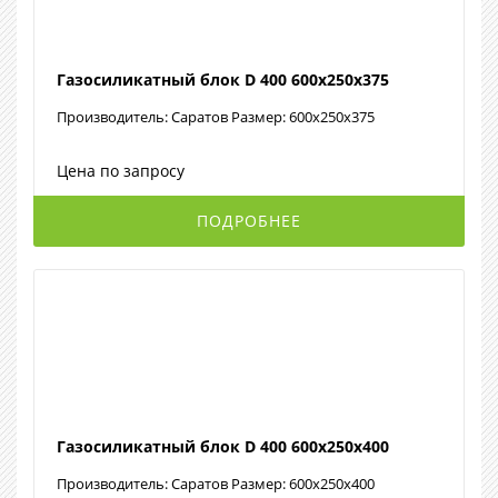
Газосиликатный блок D 400 600х250х375
Производитель: Саратов Размер: 600х250х375
Цена по запросу
ПОДРОБНЕЕ
Газосиликатный блок D 400 600х250х400
Производитель: Саратов Размер: 600х250х400