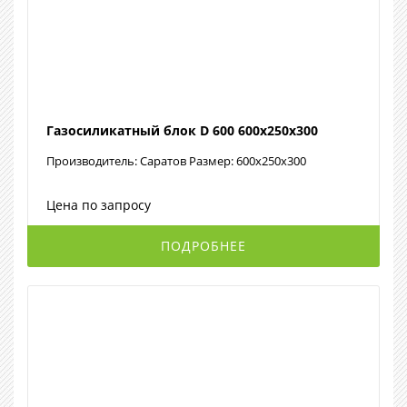
Газосиликатный блок D 600 600х250х300
Производитель: Саратов Размер: 600х250х300
Цена по запросу
ПОДРОБНЕЕ