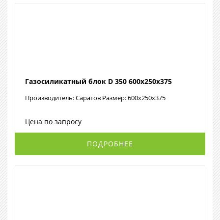
Газосиликатный блок D 350 600х250х375
Производитель: Саратов Размер: 600х250х375
Цена по запросу
ПОДРОБНЕЕ