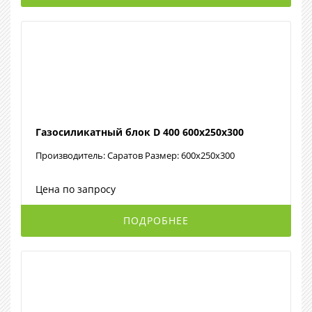
Газосиликатный блок D 400 600х250х300
Производитель: Саратов Размер: 600х250х300
Цена по запросу
ПОДРОБНЕЕ