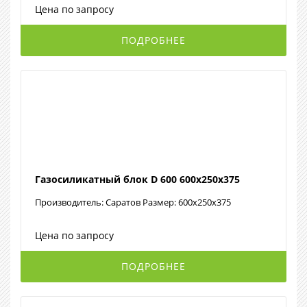
Цена по запросу
ПОДРОБНЕЕ
Газосиликатный блок D 600 600х250х375
Производитель: Саратов Размер: 600х250х375
Цена по запросу
ПОДРОБНЕЕ