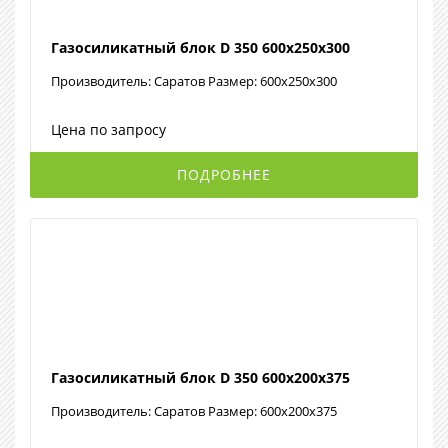
Газосиликатный блок D 350 600х250х300
Производитель: Саратов Размер: 600х250х300
Цена по запросу
ПОДРОБНЕЕ
Газосиликатный блок D 350 600х200х375
Производитель: Саратов Размер: 600х200х375