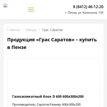
8 (8412) 46-12-20
г. Пенза, ул. Калинина, 135
Главная
›
Заводы
›
Грас Саратов
Продукция «Грас Саратов» – купить
в Пензе
Газосиликатный блок D 600 600х300х200
Производитель: Саратов Размер: 600х300х200