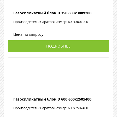
Газосиликатный блок D 350 600х300х200
Производитель: Саратов Размер: 600х300х200
Цена по запросу
ПОДРОБНЕЕ
Газосиликатный блок D 600 600х250х400
Производитель: Саратов Размер: 600х250х400