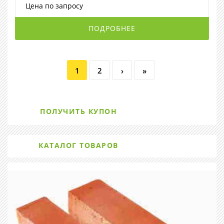
Цена по запросу
ПОДРОБНЕЕ
1
2
›
»
ПОЛУЧИТЬ КУПОН
КАТАЛОГ ТОВАРОВ