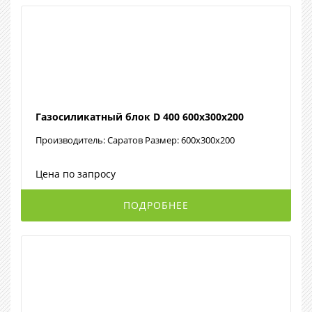
Газосиликатный блок D 400 600х300х200
Производитель: Саратов Размер: 600х300х200
Цена по запросу
ПОДРОБНЕЕ