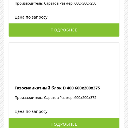
Производитель: Саратов Размер: 600х300х250
Цена по запросу
ПОДРОБНЕЕ
Газосиликатный блок D 400 600х200х375
Производитель: Саратов Размер: 600х200х375
Цена по запросу
ПОДРОБНЕЕ