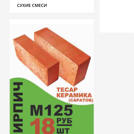
СУХИЕ СМЕСИ