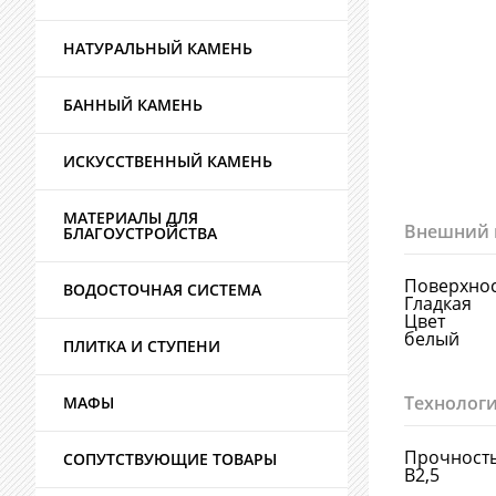
НАТУРАЛЬНЫЙ КАМЕНЬ
БАННЫЙ КАМЕНЬ
ИСКУССТВЕННЫЙ КАМЕНЬ
МАТЕРИАЛЫ ДЛЯ
Внешний 
БЛАГОУСТРОЙСТВА
Поверхно
ВОДОСТОЧНАЯ СИСТЕМА
Гладкая
Цвет
белый
ПЛИТКА И СТУПЕНИ
Технологи
МАФЫ
Прочност
СОПУТСТВУЮЩИЕ ТОВАРЫ
В2,5