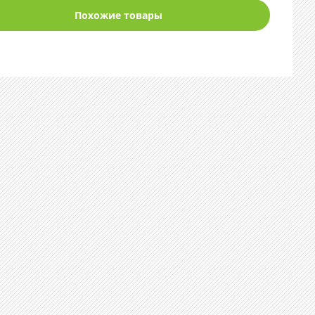
Похожие товары