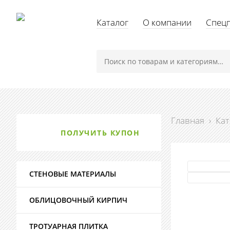
Каталог
О компании
Спец
Главная
›
Кат
ПОЛУЧИТЬ КУПОН
СТЕНОВЫЕ МАТЕРИАЛЫ
ОБЛИЦОВОЧНЫЙ КИРПИЧ
ТРОТУАРНАЯ ПЛИТКА