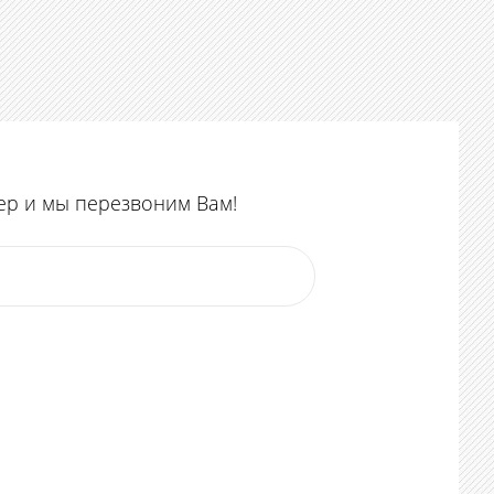
ер и мы перезвоним Вам!