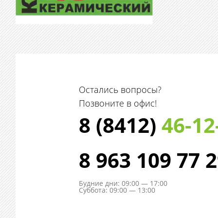
Остались вопросы?
Позвоните в офис!
8 (8412)
46-12
8 963 109 77 
Будние дни: 09:00 — 17:00
Суббота: 09:00 — 13:00