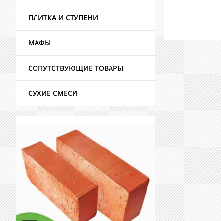
ПЛИТКА И СТУПЕНИ
МАФЫ
СОПУТСТВУЮЩИЕ ТОВАРЫ
СУХИЕ СМЕСИ