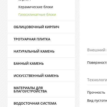
Керамические блоки
Газосиликатные блоки
ОБЛИЦОВОЧНЫЙ КИРПИЧ
ТРОТУАРНАЯ ПЛИТКА
Внешний 
НАТУРАЛЬНЫЙ КАМЕНЬ
Поверхност
БАННЫЙ КАМЕНЬ
ИСКУССТВЕННЫЙ КАМЕНЬ
Технологи
МАТЕРИАЛЫ ДЛЯ
БЛАГОУСТРОЙСТВА
Прочность
Вид пустот
ВОДОСТОЧНАЯ СИСТЕМА