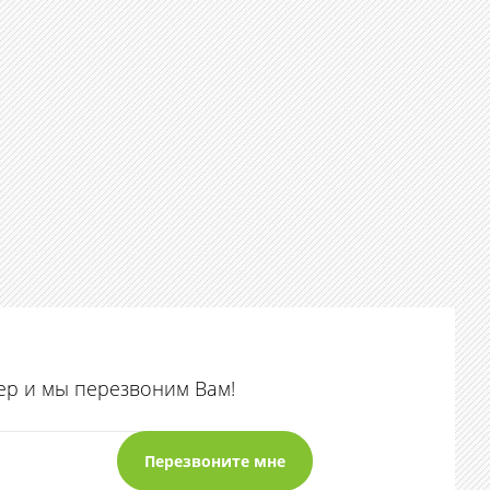
ер и мы перезвоним Вам!