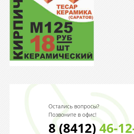
Остались вопросы?
Позвоните в офис!
8 (8412)
46-12