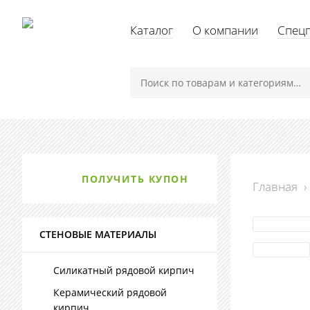
Каталог
О компании
Спец
ПОЛУЧИТЬ КУПОН
Главная
›
СТЕНОВЫЕ МАТЕРИАЛЫ
Силикатный рядовой кирпич
Керамический рядовой
кирпич