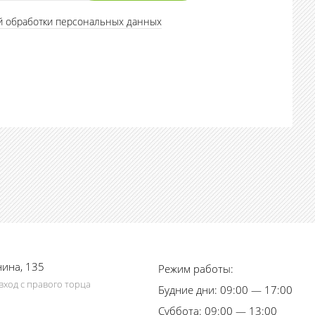
й обработки персональных данных
нина, 135
Режим работы:
вход с правого торца
Будние дни: 09:00 — 17:00
Суббота: 09:00 — 13:00