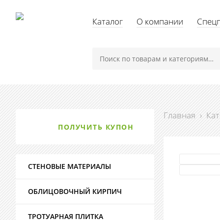
Каталог
О компании
Спец
Главная
›
Кат
ПОЛУЧИТЬ КУПОН
СТЕНОВЫЕ МАТЕРИАЛЫ
ОБЛИЦОВОЧНЫЙ КИРПИЧ
ТРОТУАРНАЯ ПЛИТКА