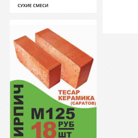
СУХИЕ СМЕСИ