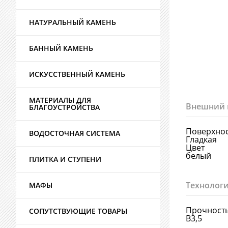
НАТУРАЛЬНЫЙ КАМЕНЬ
БАННЫЙ КАМЕНЬ
ИСКУССТВЕННЫЙ КАМЕНЬ
МАТЕРИАЛЫ ДЛЯ
Внешний 
БЛАГОУСТРОЙСТВА
Поверхно
ВОДОСТОЧНАЯ СИСТЕМА
Гладкая
Цвет
белый
ПЛИТКА И СТУПЕНИ
Технологи
МАФЫ
Прочност
СОПУТСТВУЮЩИЕ ТОВАРЫ
В3,5