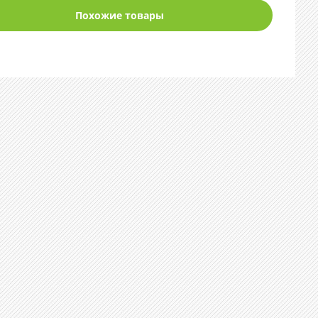
Похожие товары