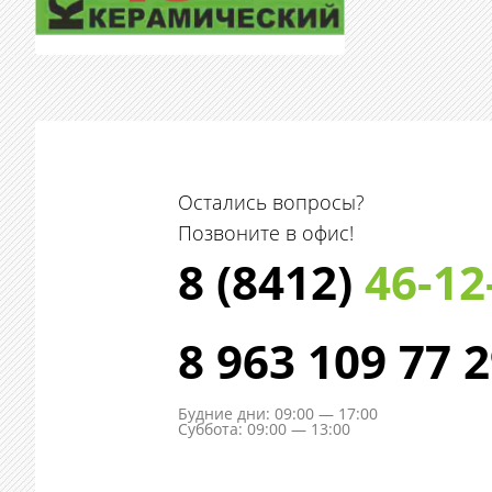
Остались вопросы?
Позвоните в офис!
8 (8412)
46-12
8 963 109 77 
Будние дни: 09:00 — 17:00
Суббота: 09:00 — 13:00