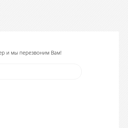
ер и мы перезвоним Вам!